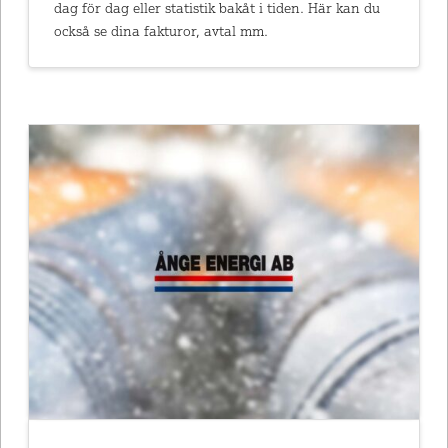
dag för dag eller statistik bakåt i tiden. Här kan du
också se dina fakturor, avtal mm.