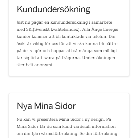
Kundundersökning
Just nu pågår en kundundersökning i samarbete
med SKI(Svenskt kvalitetsindex). Alla Ånge Energis
kunder kommer att bli kontaktade via telefon. Din
åsikt är viktig för oss för att vi ska kunna bli bättre
på det vi gör och hoppas att så många som möjligt
tar sig tid att svara på frågorna. Undersökningen
sker helt anonymt.
Nya Mina Sidor
Nu kan vi presentera Mina Sidor i ny design. På
Mina Sidor får du som kund värdefull information
om din fjärrvärmeförbrukning. Se din förbrukning