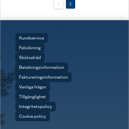
1
2
Kundservice
Felsökning
Skötselråd
Betalningsinformation
Faktureringsinformation
Vanliga frågor
Tillgänglighet
Integritetspolicy
Cookie policy