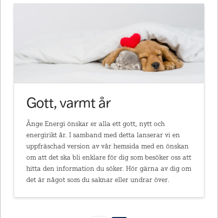
Gott, varmt år
Ånge Energi önskar er alla ett gott, nytt och
energirikt år. I samband med detta lanserar vi en
uppfräschad version av vår hemsida med en önskan
om att det ska bli enklare för dig som besöker oss att
hitta den information du söker. Hör gärna av dig om
det är något som du saknar eller undrar över.