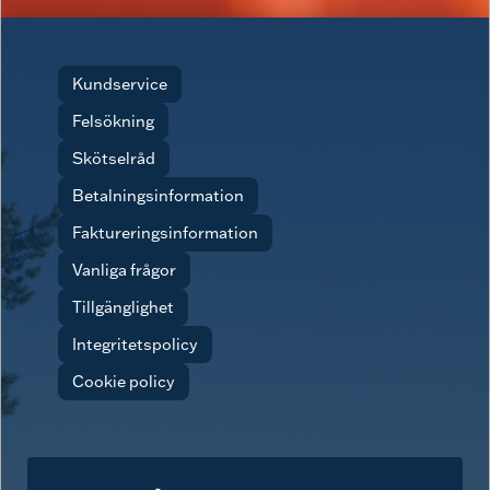
Kundservice
Felsökning
Skötselråd
Betalningsinformation
Faktureringsinformation
Vanliga frågor
Tillgänglighet
Integritetspolicy
Cookie policy