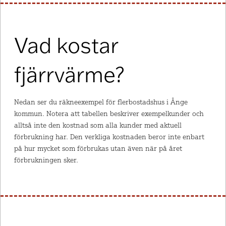
Vad kostar
fjärrvärme?
Nedan ser du räkneexempel för flerbostadshus i Ånge
kommun. Notera att tabellen beskriver exempelkunder och
alltså inte den kostnad som alla kunder med aktuell
förbrukning har. Den verkliga kostnaden beror inte enbart
på hur mycket som förbrukas utan även när på året
förbrukningen sker.