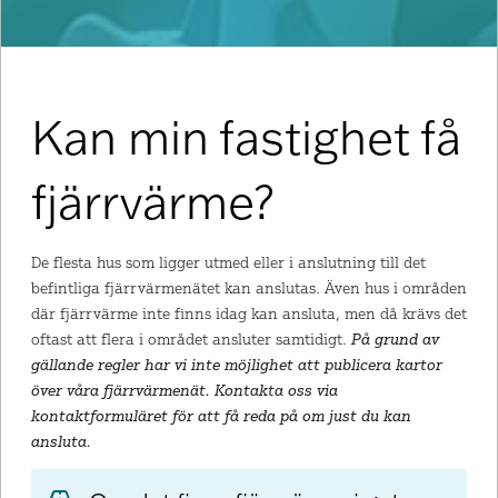
Kan min fastighet få
fjärrvärme?
De flesta hus som ligger utmed eller i anslutning till det
befintliga fjärrvärmenätet kan anslutas. Även hus i områden
där fjärrvärme inte finns idag kan ansluta, men då krävs det
oftast att flera i området ansluter samtidigt.
På grund av
gällande regler har vi inte möjlighet att publicera kartor
över våra fjärrvärmenät. Kontakta oss via
kontaktformuläret för att få reda på om just du kan
ansluta.