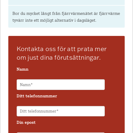
Bor du mycket långt från fjärrvärmenätet är fjärrvärme
tyvärr inte ett möjligt alternativ i dagsläget.
Kontakta oss för att prata mer
om just dina förutsättningar.
Namn
Ditt telefonnummer
Din epost