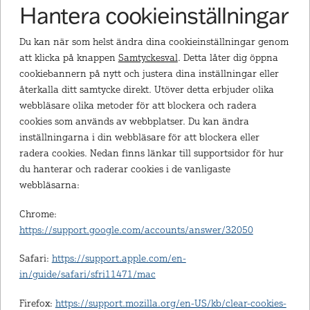
Hantera cookieinställningar
Du kan när som helst ändra dina cookieinställningar genom
att klicka på knappen
Samtyckesval
. Detta låter dig öppna
cookiebannern på nytt och justera dina inställningar eller
återkalla ditt samtycke direkt. Utöver detta erbjuder olika
webbläsare olika metoder för att blockera och radera
cookies som används av webbplatser. Du kan ändra
inställningarna i din webbläsare för att blockera eller
radera cookies. Nedan finns länkar till supportsidor för hur
du hanterar och raderar cookies i de vanligaste
webbläsarna:
Chrome:
https://support.google.com/accounts/answer/32050
Safari:
https://support.apple.com/en-
in/guide/safari/sfri11471/mac
Firefox:
https://support.mozilla.org/en-US/kb/clear-cookies-