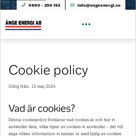
0690 - 250 153
info@angeenergi.se
Cookie policy
Giltig från: 15 maj 2024
Vad är cookies?
Denna cookiepolicy förklarar vad cookies är och hur vi
använder dem, vilka typer av cookies vi använder – det vill
säga vilken information vi samlar in med hjälp av cookies