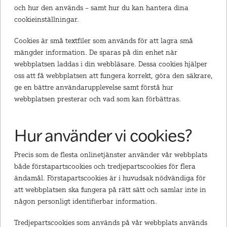
och hur den används – samt hur du kan hantera dina
cookieinställningar.
Cookies är små textfiler som används för att lagra små
mängder information. De sparas på din enhet när
webbplatsen laddas i din webbläsare. Dessa cookies hjälper
oss att få webbplatsen att fungera korrekt, göra den säkrare,
ge en bättre användarupplevelse samt förstå hur
webbplatsen presterar och vad som kan förbättras.
Hur använder vi cookies?
Precis som de flesta onlinetjänster använder vår webbplats
både förstapartscookies och tredjepartscookies för flera
ändamål. Förstapartscookies är i huvudsak nödvändiga för
att webbplatsen ska fungera på rätt sätt och samlar inte in
någon personligt identifierbar information.
Tredjepartscookies som används på vår webbplats används