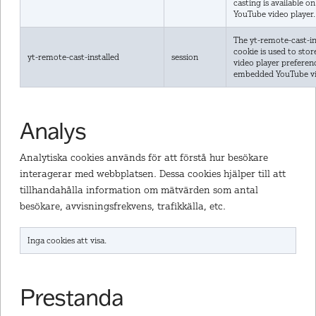
casting is available on
YouTube video player.
The yt-remote-cast-in
cookie is used to stor
yt-remote-cast-installed
session
video player preferen
embedded YouTube vi
Analys
Analytiska cookies används för att förstå hur besökare
interagerar med webbplatsen. Dessa cookies hjälper till att
tillhandahålla information om mätvärden som antal
besökare, avvisningsfrekvens, trafikkälla, etc.
Inga cookies att visa.
Prestanda