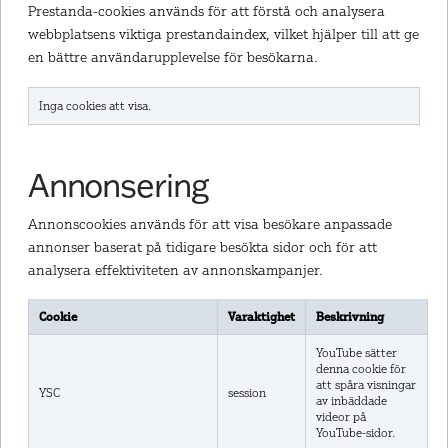
Prestanda-cookies används för att förstå och analysera
webbplatsens viktiga prestandaindex, vilket hjälper till att ge
en bättre användarupplevelse för besökarna.
Inga cookies att visa.
Annonsering
Annonscookies används för att visa besökare anpassade
annonser baserat på tidigare besökta sidor och för att
analysera effektiviteten av annonskampanjer.
Cookie
Varaktighet
Beskrivning
YouTube sätter
denna cookie för
att spåra visningar
YSC
session
av inbäddade
videor på
YouTube-sidor.