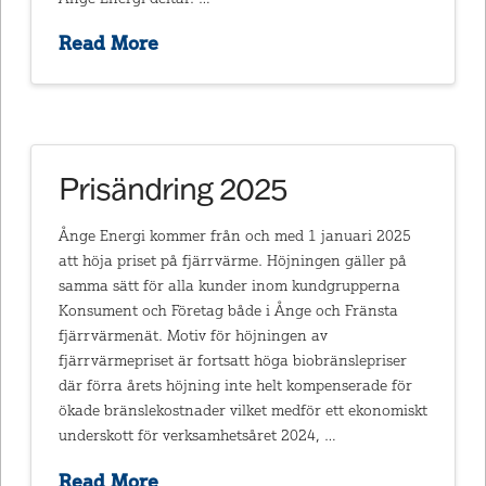
Read More
Prisändring 2025
Ånge Energi kommer från och med 1 januari 2025
att höja priset på fjärrvärme. Höjningen gäller på
samma sätt för alla kunder inom kundgrupperna
Konsument och Företag både i Ånge och Fränsta
fjärrvärmenät. Motiv för höjningen av
fjärrvärmepriset är fortsatt höga biobränslepriser
där förra årets höjning inte helt kompenserade för
ökade bränslekostnader vilket medför ett ekonomiskt
underskott för verksamhetsåret 2024, …
Read More