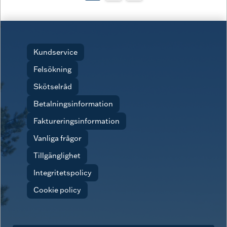
Kundservice
Felsökning
Skötselråd
Betalningsinformation
Faktureringsinformation
Vanliga frågor
Tillgänglighet
Integritetspolicy
Cookie policy