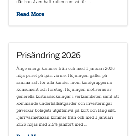
där han även haft rollen som vd för …
Read More
Prisändring 2026
Ånge energi kommer från och med 1 januari 2026
höja priset på fjärrvärme. Höjningen gäller på
samma sätt för alla kunder inom kundgrupperna
Konsument och Företag. Höjningen motiveras av
generella kostnadsökningar i verksamheten samt att
kommande underhållsåtgärder och investeringar
påverkar bolagets utgiftsnivå på kort och lång sikt.
Fjärrvärmetaxan kommer från och med 1 januari
2026 höjas med 2,5% jämfört med …