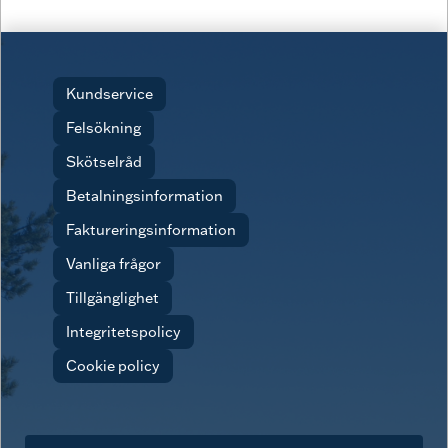
Kundservice
Felsökning
Skötselråd
Betalningsinformation
Faktureringsinformation
Vanliga frågor
Tillgänglighet
Integritetspolicy
Cookie policy