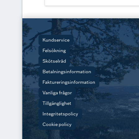
Kundservice
Felsökning
Skötselråd
Betalningsinformation
Faktureringsinformation
Vanliga frågor
Tillgänglighet
Integritetspolicy
Cookie policy