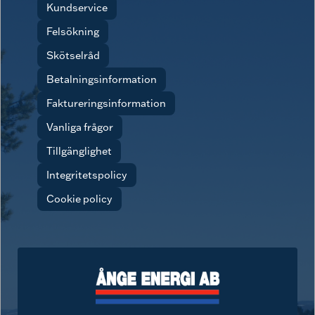
Kundservice
Felsökning
Skötselråd
Betalningsinformation
Faktureringsinformation
Vanliga frågor
Tillgänglighet
Integritetspolicy
Cookie policy